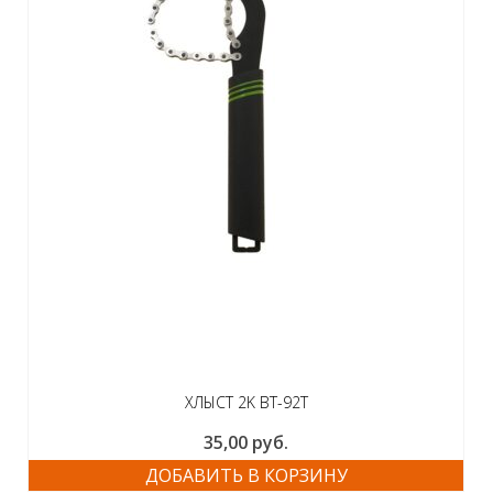
ХЛЫСТ 2K BT-92T
35,00
руб.
ДОБАВИТЬ В КОРЗИНУ