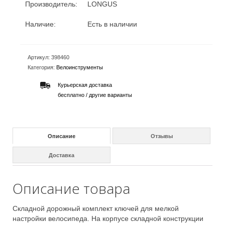
Производитель:
LONGUS
Наличие:
Есть в наличии
Артикул:
398460
Категория:
Велоинструменты
Курьерская доставка
бесплатно /
другие варианты
Описание
Отзывы
Доставка
Описание товара
Складной дорожный комплект ключей для мелкой
настройки велосипеда. На корпусе складной конструкции