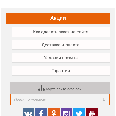
Акции
Как сделать заказ на сайте
Доставка и оплата
Условия проката
Гарантия
Карта сайта афс.бай