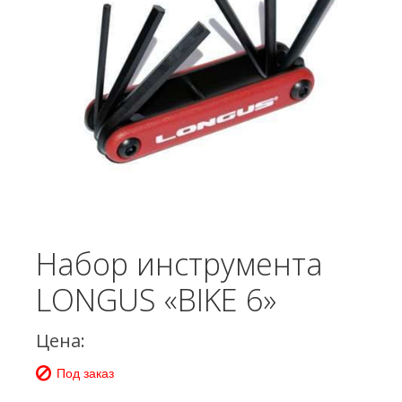
Набор инструмента
LONGUS «BIKE 6»
Цена:
Под заказ