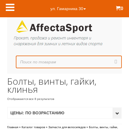
0
ул. Гамарника 30
Болты, винты, гайки,
клинья
Отображаются все 8 результатов
ЦЕНЫ: ПО ВОЗРАСТАНИЮ
Главная
»
Каталог товаров
»
Запчасти для велосипедов
»
Болты, винты, гайки,