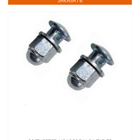
ЗАКАЗАТЬ