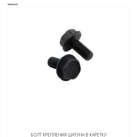
клинья
БОЛТ КРЕПЛЕНИЯ ШАТУНА В КАРЕТКУ