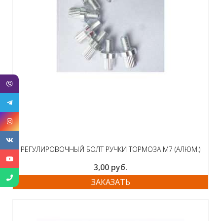
РЕГУЛИРОВОЧНЫЙ БОЛТ РУЧКИ ТОРМОЗА M7 (АЛЮМ.)
3,00
руб.
ЗАКАЗАТЬ