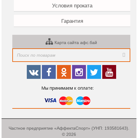
Условия проката
Гарантия
Карта сайта афс.бай
Мы принимаем к оплате:
Частное предприятие «АффектаСпорт» (УНП: 193581643).
© 2026