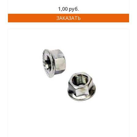
1,00
руб.
ЗАКАЗАТЬ