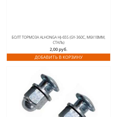
БОЛТ ТОРМОЗА ALHONGA HJ-65S (GY-360C, M6X18ММ,
СТАЛЬ)
2,00
руб.
ДОБАВИТЬ В КОРЗИНУ