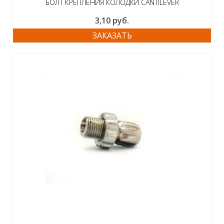
БОЛТ КРЕПЛЕНИЯ КОЛОДКИ CANTILEVER
3,10
руб.
ЗАКАЗАТЬ