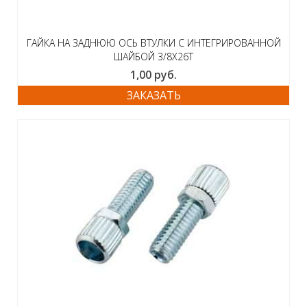
ГАЙКА НА ЗАДНЮЮ ОСЬ ВТУЛКИ С ИНТЕГРИРОВАННОЙ
ШАЙБОЙ 3/8Х26Т
1,00
руб.
ЗАКАЗАТЬ