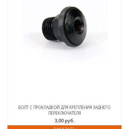
БОЛТ С ПРОКЛАДКОЙ ДЛЯ КРЕПЛЕНИЯ ЗАДНЕГО
ПЕРЕКЛЮЧАТЕЛЯ
3,00
руб.