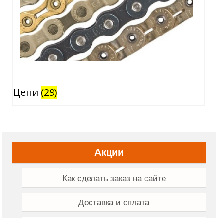
Цепи
(29)
Акции
Как сделать заказ на сайте
Доставка и оплата