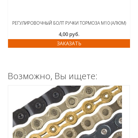
РЕГУЛИРОВОЧНЫЙ БОЛТ РУЧКИ ТОРМОЗА M10 (АЛЮМ)
4,00
руб.
ЗАКАЗАТЬ
Возможно, Вы ищете: