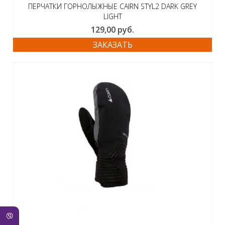
ПЕРЧАТКИ ГОРНОЛЫЖНЫЕ CAIRN STYL2 DARK GREY
LIGHT
129,00
руб.
ЗАКАЗАТЬ