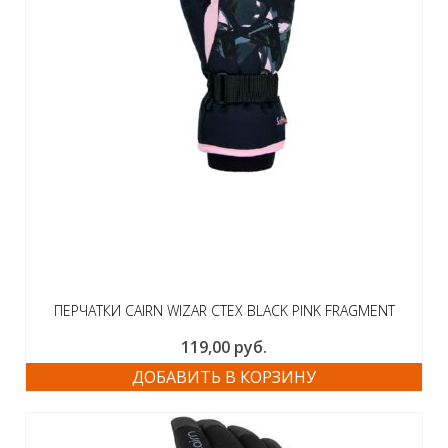
ПЕРЧАТКИ CAIRN WIZAR CTEX BLACK PINK FRAGMENT
119,00
руб.
ДОБАВИТЬ В КОРЗИНУ