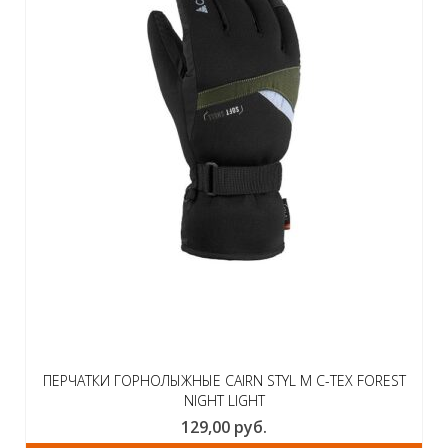
ПЕРЧАТКИ ГОРНОЛЫЖНЫЕ CAIRN STYL M C-TEX FOREST
NIGHT LIGHT
129,00
руб.