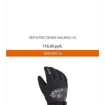
ПЕРЧАТКИ ZIENER MAUMAU AS
116,00
руб.
ЗАКАЗАТЬ