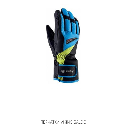
ПЕРЧАТКИ VIKING BALDO