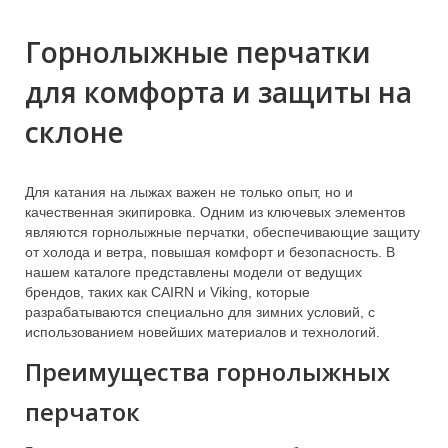
Горнолыжные перчатки
для комфорта и защиты на
склоне
Для катания на лыжах важен не только опыт, но и
качественная экипировка. Одним из ключевых элементов
являются горнолыжные перчатки, обеспечивающие защиту
от холода и ветра, повышая комфорт и безопасность. В
нашем каталоге представлены модели от ведущих
брендов, таких как CAIRN и Viking, которые
разрабатываются специально для зимних условий, с
использованием новейших материалов и технологий.
Преимущества горнолыжных
перчаток