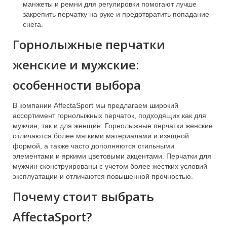
манжеты и ремни для регулировки помогают лучше
закрепить перчатку на руке и предотвратить попадание
снега.
Горнолыжные перчатки
женские и мужские:
особенности выбора
В компании AffectaSport мы предлагаем широкий
ассортимент горнолыжных перчаток, подходящих как для
мужчин, так и для женщин. Горнолыжные перчатки женские
отличаются более мягкими материалами и изящной
формой, а также часто дополняются стильными
элементами и яркими цветовыми акцентами. Перчатки для
мужчин сконструированы с учетом более жестких условий
эксплуатации и отличаются повышенной прочностью.
Почему стоит выбрать
AffectaSport?