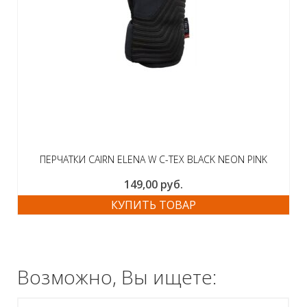
ПЕРЧАТКИ CAIRN ELENA W C-TEX BLACK NEON PINK
149,00
руб.
КУПИТЬ ТОВАР
Возможно, Вы ищете: