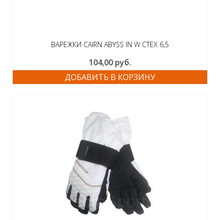
ВАРЕЖКИ CAIRN ABYSS IN W CTEX 6,5
104,00
руб.
ДОБАВИТЬ В КОРЗИНУ