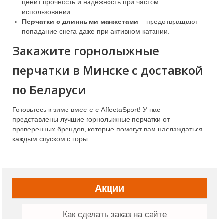
ценит прочность и надежность при частом
использовании.
Перчатки с длинными манжетами
– предотвращают
попадание снега даже при активном катании.
Закажите горнолыжные
перчатки в Минске с доставкой
по Беларуси
Готовьтесь к зиме вместе с AffectaSport! У нас
представлены лучшие горнолыжные перчатки от
проверенных брендов, которые помогут вам наслаждаться
каждым спуском с горы
Акции
Как сделать заказ на сайте