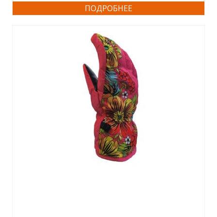
ПОДРОБНЕЕ