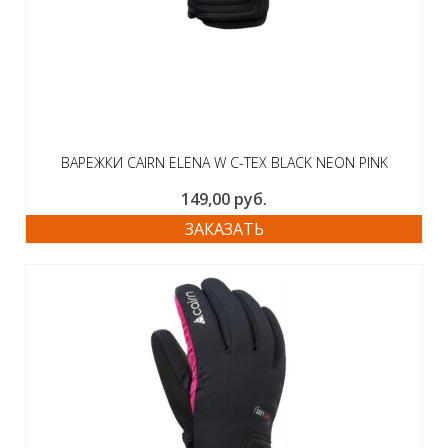
ВАРЕЖКИ CAIRN ELENA W C-TEX BLACK NEON PINK
149,00
руб.
ЗАКАЗАТЬ