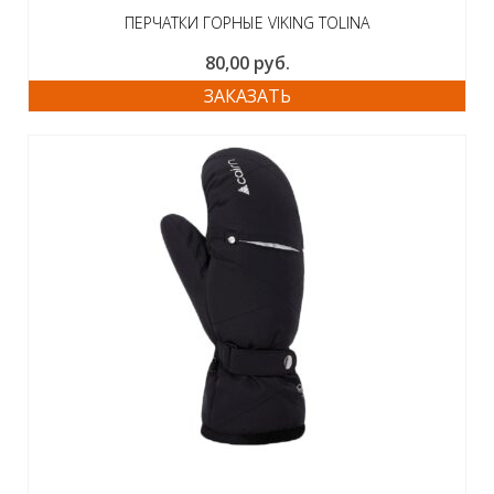
ПЕРЧАТКИ ГОРНЫЕ VIKING TOLINA
80,00
руб.
ЗАКАЗАТЬ