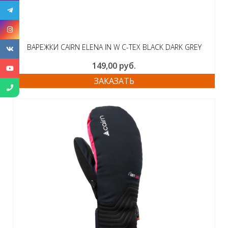
ВАРЕЖКИ CAIRN ELENA IN W C-TEX BLACK DARK GREY
149,00
руб.
ЗАКАЗАТЬ