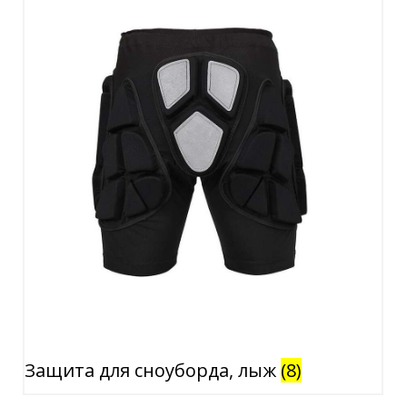
Защита для сноуборда, лыж
(8)