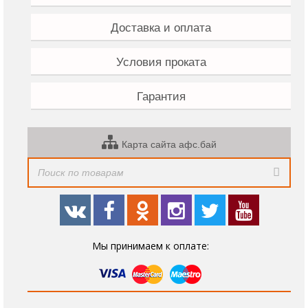
Доставка и оплата
Условия проката
Гарантия
Карта сайта афс.бай
Мы принимаем к оплате: