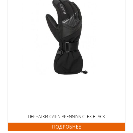
ПЕРЧАТКИ CAIRN APENNINS CTEX BLACK
ПОДРОБНЕЕ