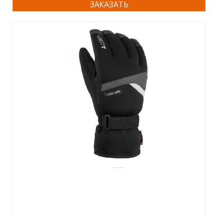
ЗАКАЗАТЬ