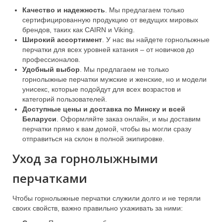
Качество и надежность
. Мы предлагаем только
сертифицированную продукцию от ведущих мировых
брендов, таких как CAIRN и Viking.
Широкий ассортимент
. У нас вы найдете горнолыжные
перчатки для всех уровней катания – от новичков до
профессионалов.
Удобный выбор
. Мы предлагаем не только
горнолыжные перчатки мужские и женские, но и модели
унисекс, которые подойдут для всех возрастов и
категорий пользователей.
Доступные цены и доставка по Минску и всей
Беларуси
. Оформляйте заказ онлайн, и мы доставим
перчатки прямо к вам домой, чтобы вы могли сразу
отправиться на склон в полной экипировке.
Уход за горнолыжными
перчатками
Чтобы горнолыжные перчатки служили долго и не теряли
своих свойств, важно правильно ухаживать за ними: