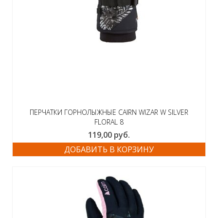
ПЕРЧАТКИ ГОРНОЛЫЖНЫЕ CAIRN WIZAR W SILVER
FLORAL 8
119,00
руб.
ДОБАВИТЬ В КОРЗИНУ