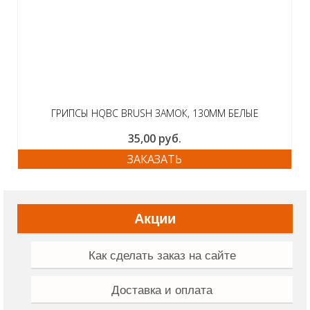
ГРИПСЫ HQBC BRUSH ЗАМОК, 130ММ БЕЛЫЕ
35,00
руб.
ЗАКАЗАТЬ
Акции
Как сделать заказ на сайте
Доставка и оплата