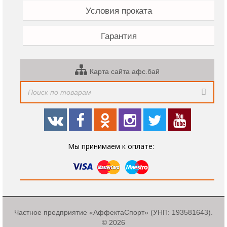
Условия проката
Гарантия
Карта сайта афс.бай
Мы принимаем к оплате:
Частное предприятие «АффектаСпорт» (УНП: 193581643).
© 2026