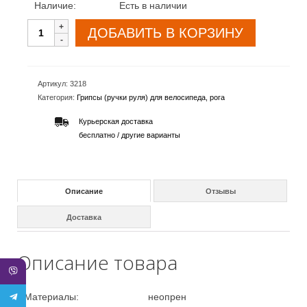
Наличие:
Есть в наличии
ДОБАВИТЬ В КОРЗИНУ
Артикул:
3218
Категория:
Грипсы (ручки руля) для велосипеда, рога
Курьерская доставка
бесплатно /
другие варианты
Описание
Отзывы
Доставка
Описание товара
Материалы:
неопрен