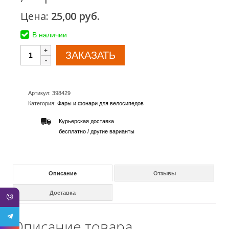
Цена:
25,00
руб.
В наличии
ЗАКАЗАТЬ
Артикул:
398429
Категория:
Фары и фонари для велосипедов
Курьерская доставка
бесплатно /
другие варианты
Описание
Отзывы
Доставка
Описание товара