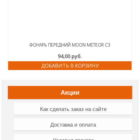
ФОНАРЬ ПЕРЕДНИЙ MOON METEOR C3
94,00
руб.
ДОБАВИТЬ В КОРЗИНУ
Акции
Как сделать заказ на сайте
Доставка и оплата