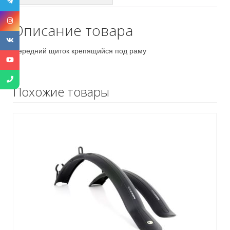
Описание товара
Передний щиток крепящийся под раму
Похожие товары