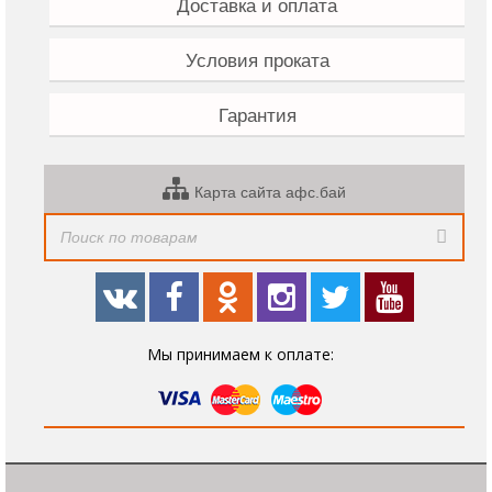
Доставка и оплата
Условия проката
Гарантия
Карта сайта афс.бай
Мы принимаем к оплате: