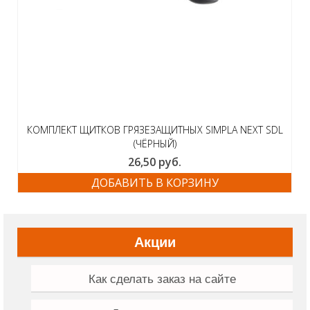
КОМПЛЕКТ ЩИТКОВ ГРЯЗЕЗАЩИТНЫХ SIMPLA NEXT SDL
(ЧЁРНЫЙ)
26,50
руб.
ДОБАВИТЬ В КОРЗИНУ
Акции
Как сделать заказ на сайте