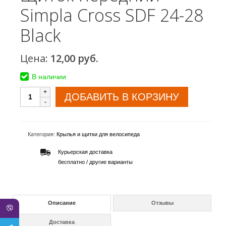
Simpla Cross SDF 24-28
Black
Цена:
12,00
руб.
В наличии
ДОБАВИТЬ В КОРЗИНУ
Категория:
Крылья и щитки для велосипеда
Курьерская доставка
бесплатно /
другие варианты
Описание
Отзывы
Доставка